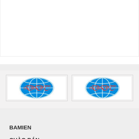
BAMIEN