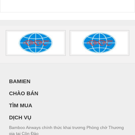
BAMIEN
CHÀO BÁN
TÌM MUA
DỊCH VỤ
Bamboo Airways chính thức khai trương Phòng chờ Thương
gia tại Côn Đảo