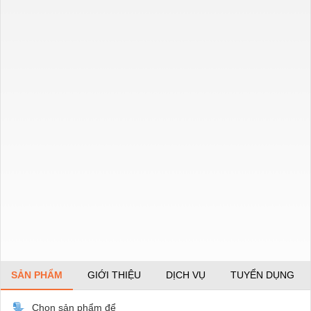
SẢN PHẨM
GIỚI THIỆU
DỊCH VỤ
TUYỂN DỤNG
Chọn sản phẩm để