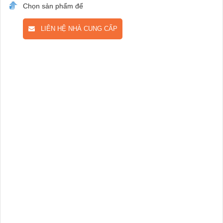
Chọn sản phẩm để
LIÊN HỆ NHÀ CUNG CẤP