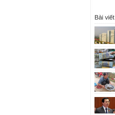
Bài viết