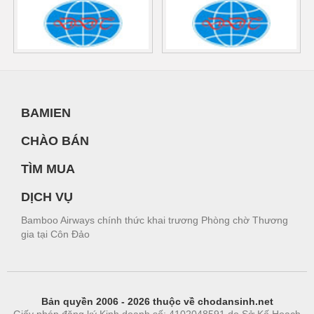
BAMIEN
CHÀO BÁN
TÌM MUA
DỊCH VỤ
Bamboo Airways chính thức khai trương Phòng chờ Thương
gia tại Côn Đảo
Bản quyền 2006 - 2026 thuộc về chodansinh.net