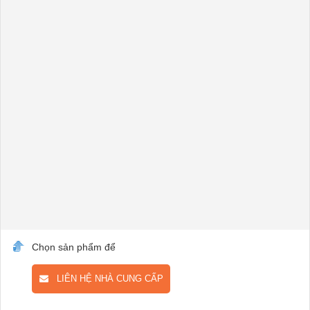
Chọn sản phẩm để
LIÊN HỆ NHÀ CUNG CẤP