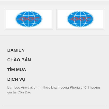
BAMIEN
CHÀO BÁN
TÌM MUA
DỊCH VỤ
Bamboo Airways chính thức khai trương Phòng chờ Thương
gia tại Côn Đảo