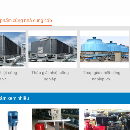
phẩm cùng nhà cung cấp
nhiệt công
Tháp giải nhiệt công
Tháp giải nhiệt công
p vn.
nghiệp
nghiệp vn.
ẩm xem nhiều