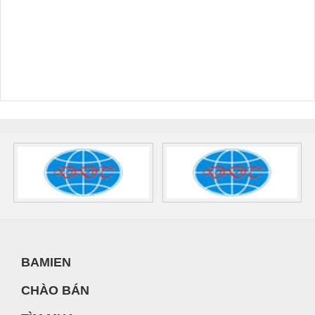
BAMIEN
CHÀO BÁN