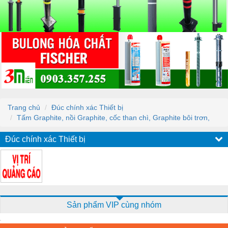
Trang chủ
Đúc chính xác Thiết bị
Tấm Graphite, nồi Graphite, cốc than chì, Graphite bôi trơn,
Đúc chính xác Thiết bị
Sản phẩm VIP cùng nhóm