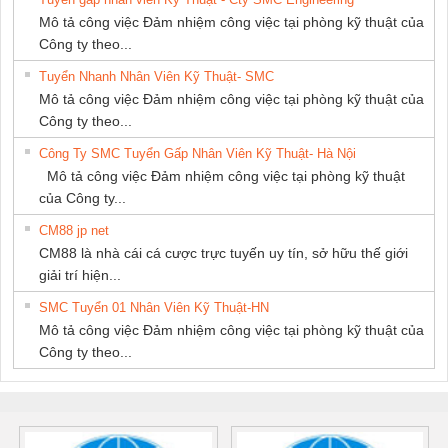
Mô tả công việc Đảm nhiệm công việc tại phòng kỹ thuật của
Công ty theo...
Tuyển Nhanh Nhân Viên Kỹ Thuật- SMC
Mô tả công việc Đảm nhiệm công việc tại phòng kỹ thuật của
Công ty theo...
Công Ty SMC Tuyển Gấp Nhân Viên Kỹ Thuật- Hà Nội
Mô tả công việc Đảm nhiệm công việc tại phòng kỹ thuật
của Công ty...
CM88 jp net
CM88 là nhà cái cá cược trực tuyến uy tín, sở hữu thế giới
giải trí hiện...
SMC Tuyển 01 Nhân Viên Kỹ Thuật-HN
Mô tả công việc Đảm nhiệm công việc tại phòng kỹ thuật của
Công ty theo...