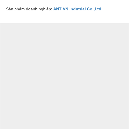
Sản phẩm doanh nghiệp:
ANT VN Indutrial Co.,Ltd