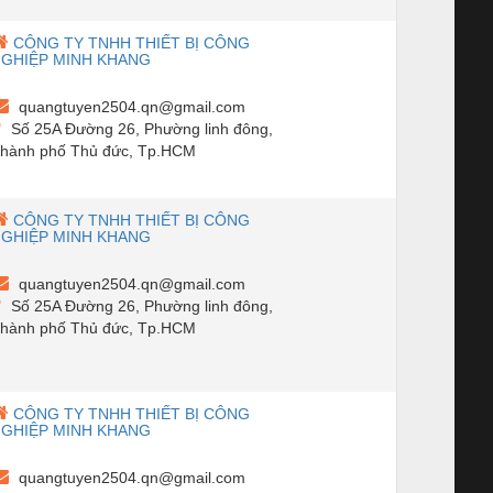
CÔNG TY TNHH THIẾT BỊ CÔNG
GHIỆP MINH KHANG
quangtuyen2504.qn@gmail.com
Số 25A Đường 26, Phường linh đông,
hành phố Thủ đức, Tp.HCM
CÔNG TY TNHH THIẾT BỊ CÔNG
GHIỆP MINH KHANG
quangtuyen2504.qn@gmail.com
Số 25A Đường 26, Phường linh đông,
hành phố Thủ đức, Tp.HCM
CÔNG TY TNHH THIẾT BỊ CÔNG
GHIỆP MINH KHANG
quangtuyen2504.qn@gmail.com