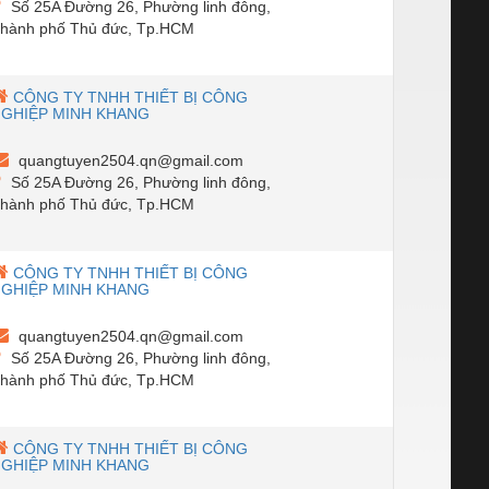
Số 25A Đường 26, Phường linh đông,
hành phố Thủ đức, Tp.HCM
CÔNG TY TNHH THIẾT BỊ CÔNG
GHIỆP MINH KHANG
quangtuyen2504.qn@gmail.com
Số 25A Đường 26, Phường linh đông,
hành phố Thủ đức, Tp.HCM
CÔNG TY TNHH THIẾT BỊ CÔNG
GHIỆP MINH KHANG
quangtuyen2504.qn@gmail.com
Số 25A Đường 26, Phường linh đông,
hành phố Thủ đức, Tp.HCM
CÔNG TY TNHH THIẾT BỊ CÔNG
GHIỆP MINH KHANG