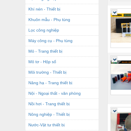
Khí nén - Thiết bị
Khuôn mẫu - Phụ tùng
Lọc công nghiệp
Máy công cụ - Phụ tùng
Mỏ - Trang thiết bị
Mô tơ - Hộp số
Môi trường - Thiết bị
Nâng hạ - Trang thiết bị
Nội - Ngoại thất - văn phòng
Nồi hơi - Trang thiết bị
Nông nghiệp - Thiết bị
Nước-Vật tư thiết bị