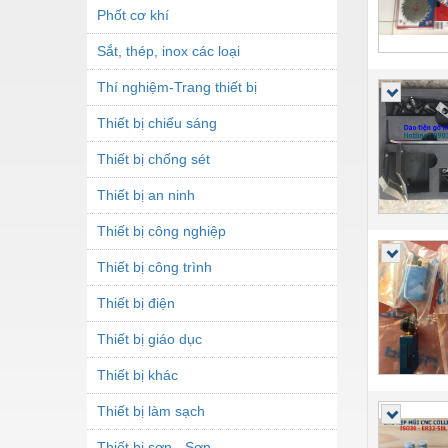
Phốt cơ khí
Sắt, thép, inox các loại
Thí nghiệm-Trang thiết bị
Thiết bị chiếu sáng
Thiết bị chống sét
Thiết bị an ninh
Thiết bị công nghiệp
Thiết bị công trình
Thiết bị điện
Thiết bị giáo dục
Thiết bị khác
Thiết bị làm sạch
Thiết bị sơn - Sơn