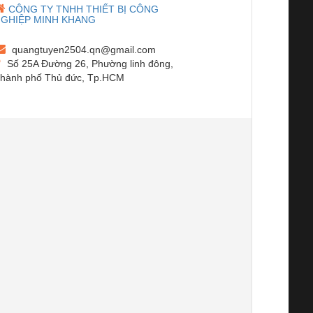
CÔNG TY TNHH THIẾT BỊ CÔNG
GHIỆP MINH KHANG
quangtuyen2504.qn@gmail.com
Số 25A Đường 26, Phường linh đông,
hành phố Thủ đức, Tp.HCM