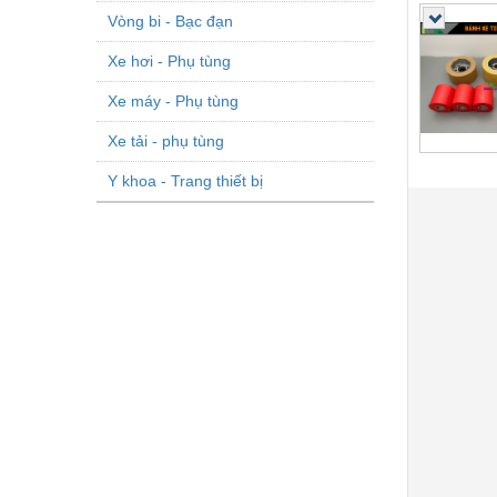
Vòng bi - Bạc đạn
Xe hơi - Phụ tùng
Xe máy - Phụ tùng
Xe tải - phụ tùng
Y khoa - Trang thiết bị