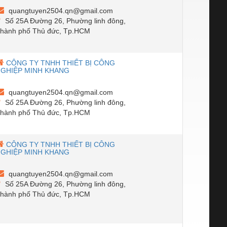
quangtuyen2504.qn@gmail.com
Số 25A Đường 26, Phường linh đông,
hành phố Thủ đức, Tp.HCM
CÔNG TY TNHH THIẾT BỊ CÔNG
GHIỆP MINH KHANG
quangtuyen2504.qn@gmail.com
Số 25A Đường 26, Phường linh đông,
hành phố Thủ đức, Tp.HCM
CÔNG TY TNHH THIẾT BỊ CÔNG
GHIỆP MINH KHANG
quangtuyen2504.qn@gmail.com
Số 25A Đường 26, Phường linh đông,
hành phố Thủ đức, Tp.HCM