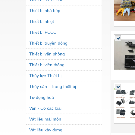
Thiết bị nhà bếp
Thiết bị nhiệt
Thiêt bị PCCC
Thiết bị truyền động
Thiết bị văn phòng
Thiết bị viễn thông
Thủy lực-Thiết bị
Thủy sản - Trang thiết bị
Tự động hoá
Van - Co các loại
Vật liệu mài mòn
Vật liệu xây dựng