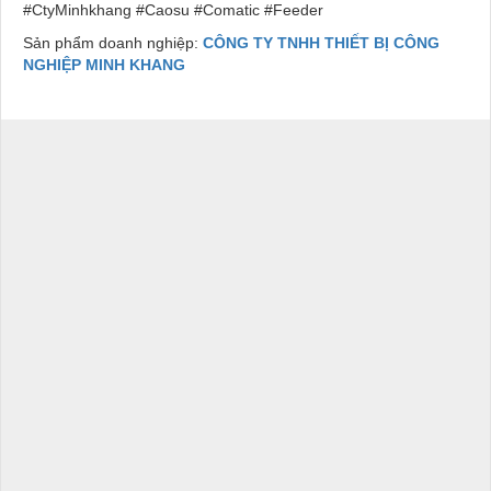
#CtyMinhkhang #Caosu #Comatic #Feeder
Sản phẩm doanh nghiệp:
CÔNG TY TNHH THIẾT BỊ CÔNG
NGHIỆP MINH KHANG