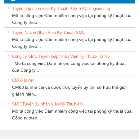
NAM
NAM
Tuyển gấp nhân viên Kỹ Thuật - Cty SMC Engineering
Mô tả công việc Đảm nhiệm công việc tại phòng kỹ thuật của
Công ty theo...
Tuyển Nhanh Nhân Viên Kỹ Thuật- SMC
Mô tả công việc Đảm nhiệm công việc tại phòng kỹ thuật của
Công ty theo...
Công Ty SMC Tuyển Gấp Nhân Viên Kỹ Thuật- Hà Nội
Mô tả công việc Đảm nhiệm công việc tại phòng kỹ thuật
của Công ty...
CM88 jp net
CM88 là nhà cái cá cược trực tuyến uy tín, sở hữu thế giới
giải trí hiện...
SMC Tuyển 01 Nhân Viên Kỹ Thuật-HN
Mô tả công việc Đảm nhiệm công việc tại phòng kỹ thuật của
Công ty theo...