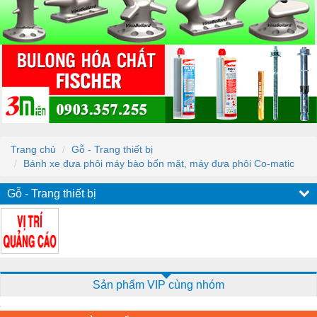
Trang chủ
Gỗ - Trang thiết bị
Bánh xe đưa phôi máy bào bốn mặt, máy đưa phôi Co-matic
Gỗ - Trang thiết bị
Sản phẩm VIP cùng nhóm