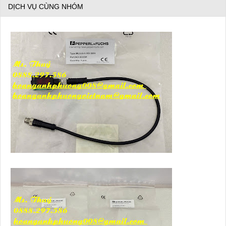
DỊCH VỤ CÙNG NHÓM