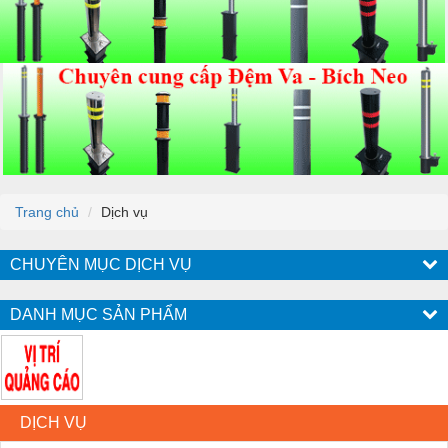
Trang chủ
Dịch vụ
CHUYÊN MỤC DỊCH VỤ
DANH MỤC SẢN PHẨM
DỊCH VỤ