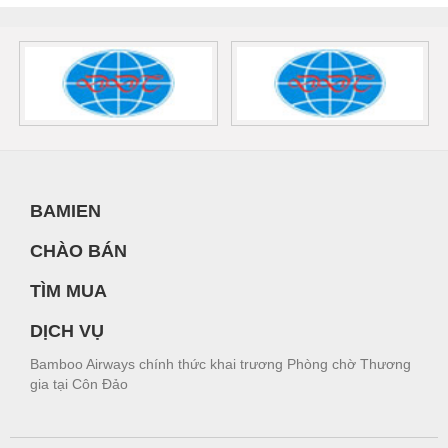
BAMIEN
CHÀO BÁN
TÌM MUA
DỊCH VỤ
Bamboo Airways chính thức khai trương Phòng chờ Thương
gia tại Côn Đảo