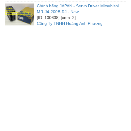
Chính hãng JAPAN - Servo Driver Mitsubishi
MR-J4-200B-RJ - New
[ID: 100638] [xem: 2]
Công Ty TNHH Hoàng Anh Phương