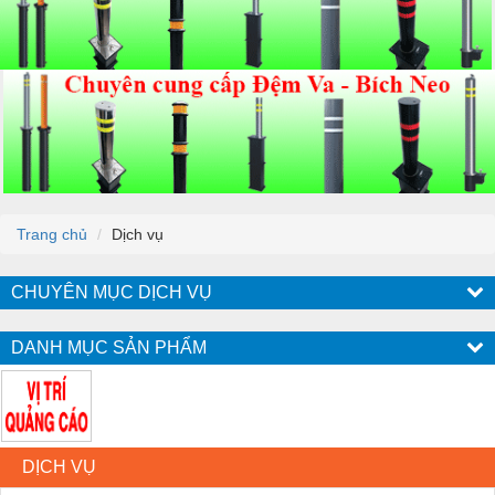
Trang chủ
Dịch vụ
CHUYÊN MỤC DỊCH VỤ
DANH MỤC SẢN PHẨM
DỊCH VỤ