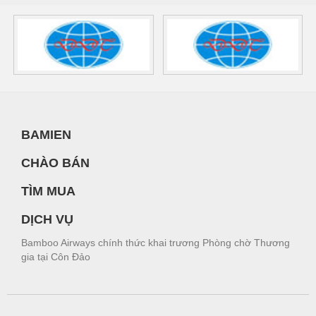
BAMIEN
CHÀO BÁN
TÌM MUA
DỊCH VỤ
Bamboo Airways chính thức khai trương Phòng chờ Thương
gia tại Côn Đảo