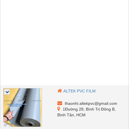
ALTEK PVC FILM
thaonhi.altekpvc@gmail.com
1Đường 28, Bình Trị Đông B,
Bình Tân, HCM