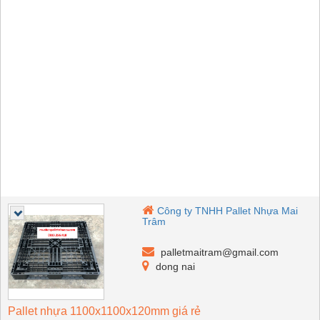
Công ty TNHH Pallet Nhựa Mai
Trâm
palletmaitram@gmail.com
dong nai
Pallet nhựa 1100x1100x120mm giá rẻ