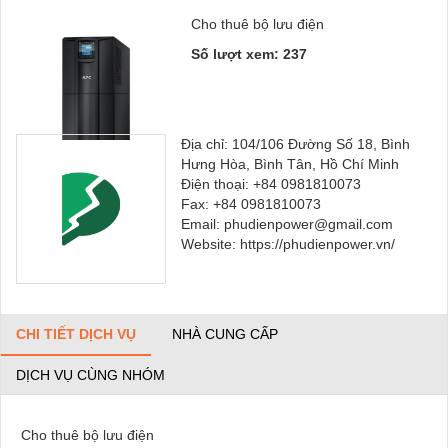
Cho thuê bộ lưu điện
Số lượt xem: 237
Địa chỉ: 104/106 Đường Số 18, Bình
Hưng Hòa, Bình Tân, Hồ Chí Minh
Điện thoại: +84 0981810073
Fax: +84 0981810073
Email: phudienpower@gmail.com
Website: https://phudienpower.vn/
CHI TIẾT DỊCH VỤ
NHÀ CUNG CẤP
DỊCH VỤ CÙNG NHÓM
Cho thuê bộ lưu điện