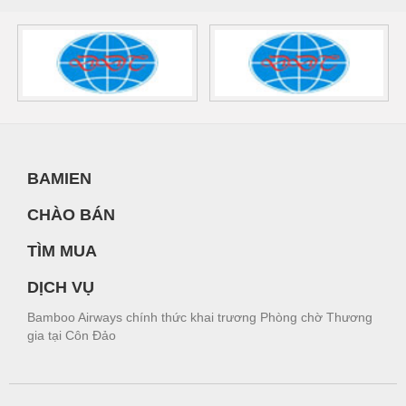
BAMIEN
CHÀO BÁN
TÌM MUA
DỊCH VỤ
Bamboo Airways chính thức khai trương Phòng chờ Thương
gia tại Côn Đảo