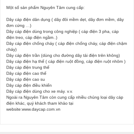
Một số sản phẩm Nguyên Tâm cung cấp:
Dây cáp điện dân dụng ( dây đôi mềm dẹt, dây đơn mềm, dây
đơn cứng …)
Dây cáp điện dùng trong công nghiệp ( cáp điện 3 pha, cáp
điện treo, cáp điện ngầm..)
Dây cáp điện chống cháy ( cáp điện chống cháy, cáp điện chậm
cháy)
Dây cáp điện trần (dùng cho đường dây tải điện trên không)
Dây cáp điện hạ thế ( cáp điện ruột đồng, cáp điện ruột nhôm )
Dây cáp điện trung thế
Dây cáp điện cao thế
Dây cáp điện cao su
Dây cáp điện điều khiển
Dây cáp điện dùng cho xe máy. v.v.
Ngoài ra Nguyên Tâm còn cung cấp nhiều chủng loại dây cáp
điện khác, quý khách tham khảo tại
website:www.daycap.com.vn