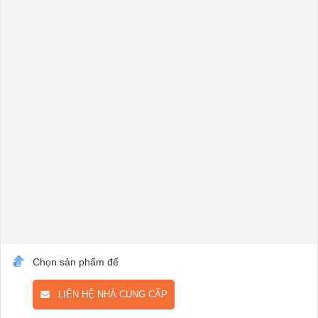
Chọn sản phẩm để
LIÊN HỆ NHÀ CUNG CẤP