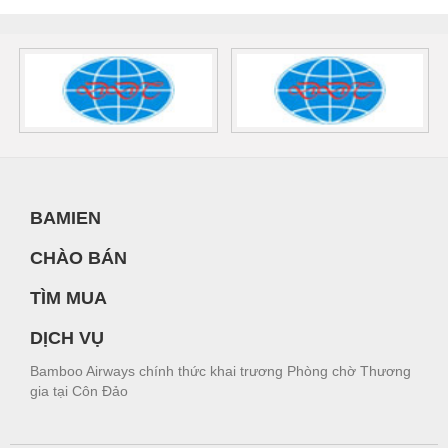
BAMIEN
CHÀO BÁN
TÌM MUA
DỊCH VỤ
Bamboo Airways chính thức khai trương Phòng chờ Thương
gia tại Côn Đảo