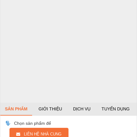
SẢN PHẨM
GIỚI THIỆU
DỊCH VỤ
TUYỂN DỤNG
Chọn sản phẩm để
LIÊN HỆ NHÀ CUNG