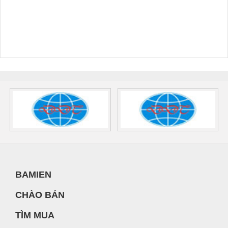
BAMIEN
CHÀO BÁN
TÌM MUA