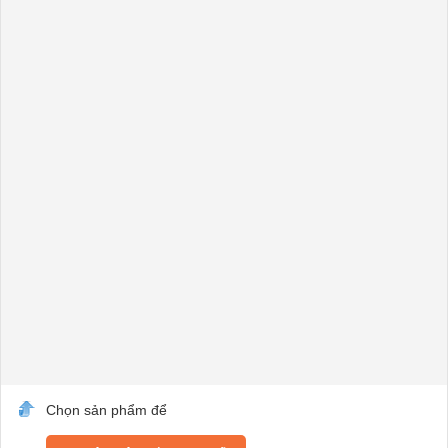
Chọn sản phẩm để