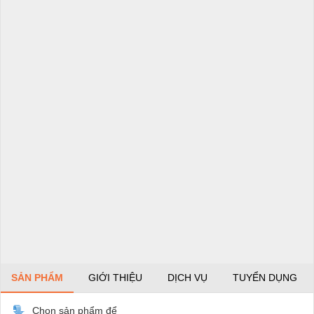
SẢN PHẨM
GIỚI THIỆU
DỊCH VỤ
TUYỂN DỤNG
Chọn sản phẩm để