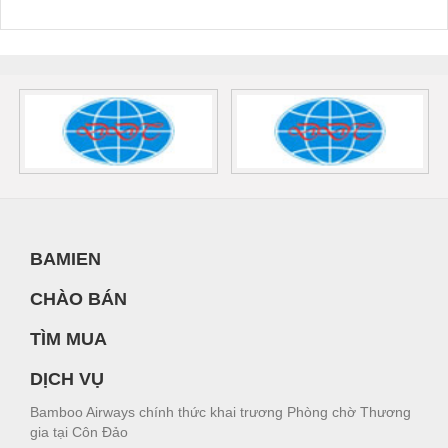
BAMIEN
CHÀO BÁN
TÌM MUA
DỊCH VỤ
Bamboo Airways chính thức khai trương Phòng chờ Thương
gia tại Côn Đảo