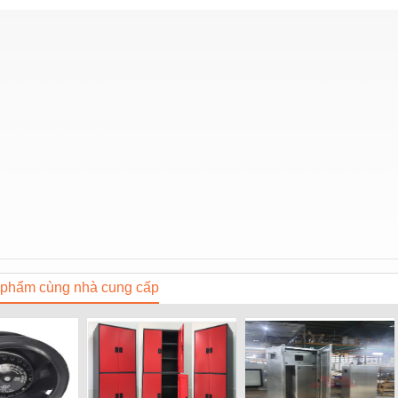
phẩm cùng nhà cung cấp