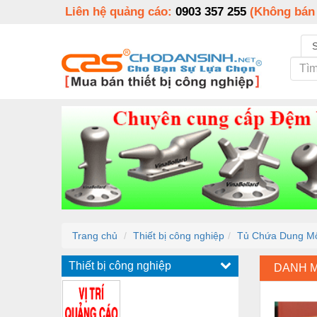
Liên hệ quảng cáo:
0903 357 255
(Không bán
Trang chủ
Thiết bị công nghiệp
Tủ Chứa Dung M
Thiết bị công nghiệp
DANH 