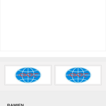
BAMIEN