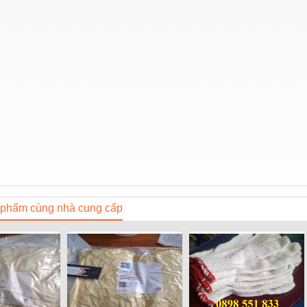
phẩm cùng nhà cung cấp