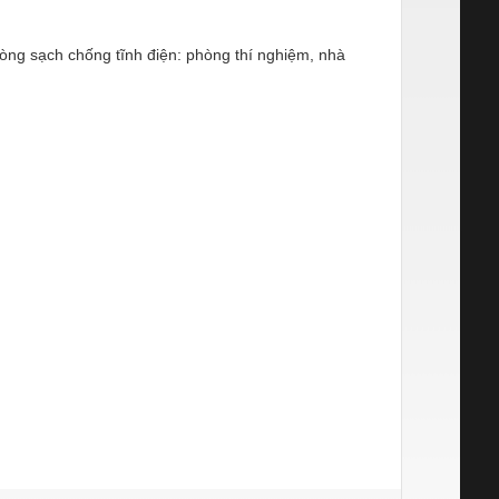
òng sạch chống tĩnh điện: phòng thí nghiệm, nhà