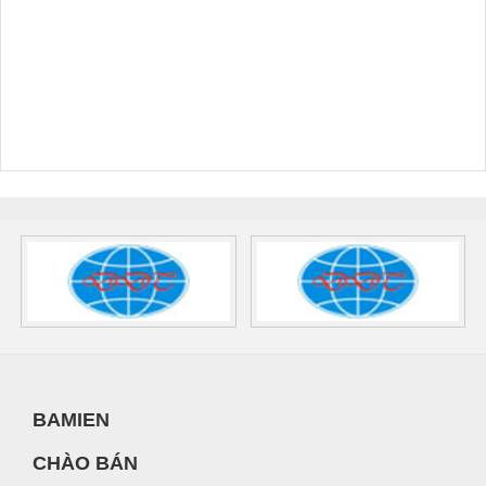
BAMIEN
CHÀO BÁN