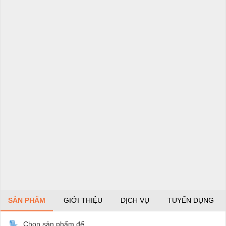
SẢN PHẨM
GIỚI THIỆU
DỊCH VỤ
TUYỂN DỤNG
Chọn sản phẩm để