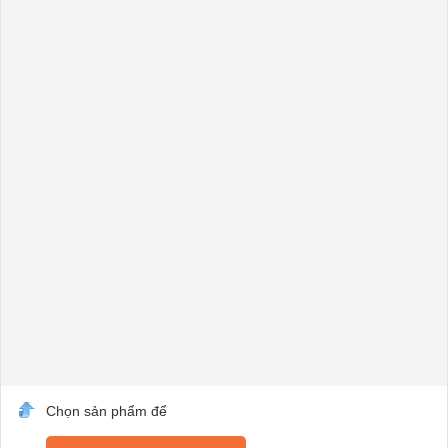
Chọn sản phẩm để