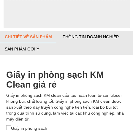
CHI TIẾT VỀ SẢN PHẨM
THÔNG TIN DOANH NGHIỆP
SẢN PHẨM GỢI Ý
Giấy in phòng sạch KM
Clean giá rẻ
Giấy in phòng sạch KM clean cấu tạo hoàn toàn từ senluloser
không bụi, chất lượng tốt. Giấy in phòng sạch KM clean được
sản xuất theo dây truyền công nghệ tiên tiến, loại bỏ bụi tốt
trong quá trình sử dụng, làm việc tại các khu công nghiệp, nhà
máy điện tử.