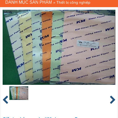
DANH MỤC SẢN PHẨM
»
Thiết bị công nghiệp