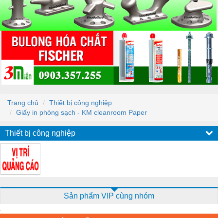
Trang chủ
Thiết bị công nghiệp
Giấy in phòng sạch - KM cleanroom Paper
Thiết bị công nghiệp
Sản phẩm VIP cùng nhóm