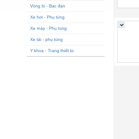
Vòng bi - Bạc đạn
Xe hơi - Phụ tùng
Xe máy - Phụ tùng
Xe tải - phụ tùng
Y khoa - Trang thiết bị