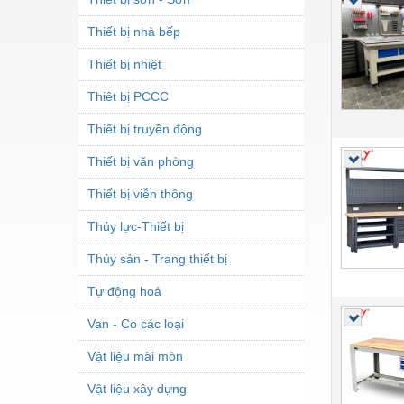
Thiết bị nhà bếp
Thiết bị nhiệt
Thiêt bị PCCC
Thiết bị truyền động
Thiết bị văn phòng
Thiết bị viễn thông
Thủy lực-Thiết bị
Thủy sản - Trang thiết bị
Tự động hoá
Van - Co các loại
Vật liệu mài mòn
Vật liệu xây dựng