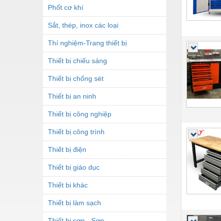
Phốt cơ khí
Sắt, thép, inox các loại
Thí nghiệm-Trang thiết bị
Thiết bị chiếu sáng
Thiết bị chống sét
Thiết bị an ninh
Thiết bị công nghiệp
Thiết bị công trình
Thiết bị điện
Thiết bị giáo dục
Thiết bị khác
Thiết bị làm sạch
Thiết bị sơn - Sơn