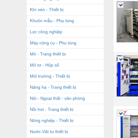
Khí nén - Thiết bị
Khuôn mẫu - Phụ tùng
Lọc công nghiệp
Máy công cụ - Phụ tùng
Mỏ - Trang thiết bị
Mô tơ - Hộp số
Môi trường - Thiết bị
Nâng hạ - Trang thiết bị
Nội - Ngoại thất - văn phòng
Nồi hơi - Trang thiết bị
Nông nghiệp - Thiết bị
Nước-Vật tư thiết bị