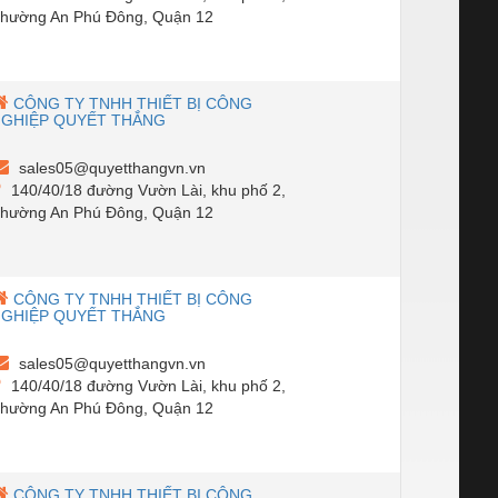
hường An Phú Đông, Quận 12
CÔNG TY TNHH THIẾT BỊ CÔNG
NGHIỆP QUYẾT THẮNG
sales05@quyetthangvn.vn
140/40/18 đường Vườn Lài, khu phố 2,
hường An Phú Đông, Quận 12
CÔNG TY TNHH THIẾT BỊ CÔNG
NGHIỆP QUYẾT THẮNG
sales05@quyetthangvn.vn
140/40/18 đường Vườn Lài, khu phố 2,
hường An Phú Đông, Quận 12
CÔNG TY TNHH THIẾT BỊ CÔNG