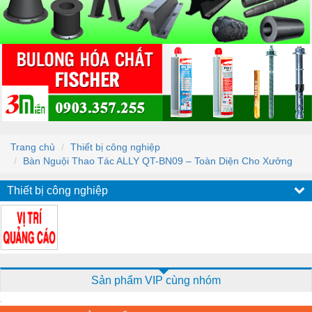
Trang chủ
Thiết bị công nghiệp
Bàn Nguội Thao Tác ALLY QT-BN09 – Toàn Diện Cho Xưởng
Thiết bị công nghiệp
Sản phẩm VIP cùng nhóm