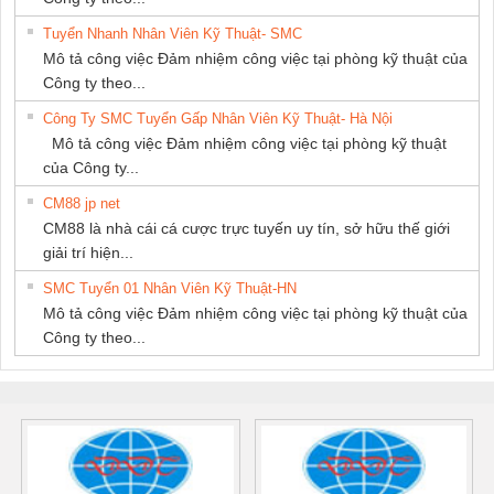
Tuyển Nhanh Nhân Viên Kỹ Thuật- SMC
Mô tả công việc Đảm nhiệm công việc tại phòng kỹ thuật của
Công ty theo...
Công Ty SMC Tuyển Gấp Nhân Viên Kỹ Thuật- Hà Nội
Mô tả công việc Đảm nhiệm công việc tại phòng kỹ thuật
của Công ty...
CM88 jp net
CM88 là nhà cái cá cược trực tuyến uy tín, sở hữu thế giới
giải trí hiện...
SMC Tuyển 01 Nhân Viên Kỹ Thuật-HN
Mô tả công việc Đảm nhiệm công việc tại phòng kỹ thuật của
Công ty theo...