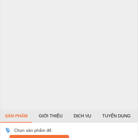
SẢN PHẨM
GIỚI THIỆU
DỊCH VỤ
TUYỂN DỤNG
Chọn sản phẩm để