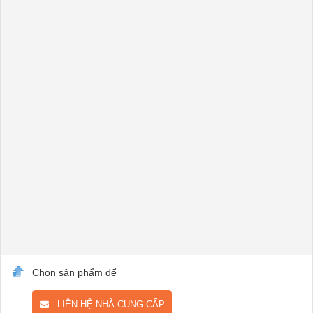
Chọn sản phẩm để
LIÊN HỆ NHÀ CUNG CẤP