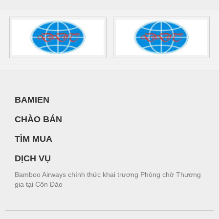
BAMIEN
CHÀO BÁN
TÌM MUA
DỊCH VỤ
Bamboo Airways chính thức khai trương Phòng chờ Thương
gia tại Côn Đảo