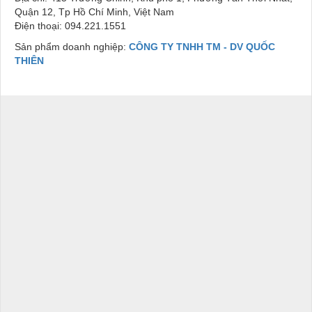
Quận 12, Tp Hồ Chí Minh, Việt Nam
Điện thoại: 094.221.1551
Sản phẩm doanh nghiệp:
CÔNG TY TNHH TM - DV QUỐC
THIÊN