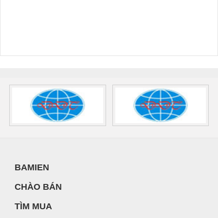
BAMIEN
CHÀO BÁN
TÌM MUA