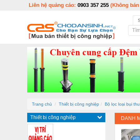
Liên hệ quảng cáo:
0903 357 255
(Không bán
Trang chủ
Thiết bị công nghiệp
Bộ lọc loại bụi th
Thiết bị công nghiệp
DANH 