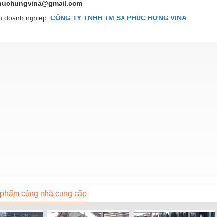
huchungvina@gmail.com
 doanh nghiệp:
CÔNG TY TNHH TM SX PHÚC HƯNG VINA
phẩm cùng nhà cung cấp