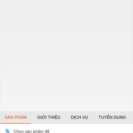
SẢN PHẨM
GIỚI THIỆU
DỊCH VỤ
TUYỂN DỤNG
Chọn sản phẩm để