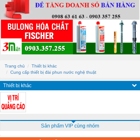
Trang chủ
Thiết bị khác
Cung cấp thiết bị đài phun nước nghệ thuật
Thiết bị khác
Sản phẩm VIP cùng nhóm