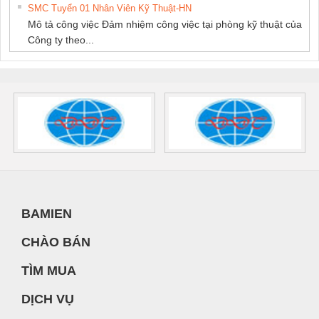
SMC Tuyển 01 Nhân Viên Kỹ Thuật-HN
Mô tả công việc Đảm nhiệm công việc tại phòng kỹ thuật của
Công ty theo...
BAMIEN
CHÀO BÁN
TÌM MUA
DỊCH VỤ