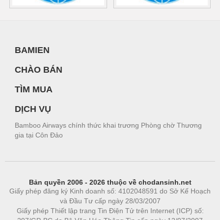
BAMIEN
CHÀO BÁN
TÌM MUA
DỊCH VỤ
Bamboo Airways chính thức khai trương Phòng chờ Thương
gia tại Côn Đảo
Bản quyền 2006 - 2026 thuộc về chodansinh.net
Giấy phép đăng ký Kinh doanh số: 4102048591 do Sở Kế Hoạch
và Đầu Tư cấp ngày 28/03/2007
Giấy phép Thiết lập trang Tin Điện Tử trên Internet (ICP) số: