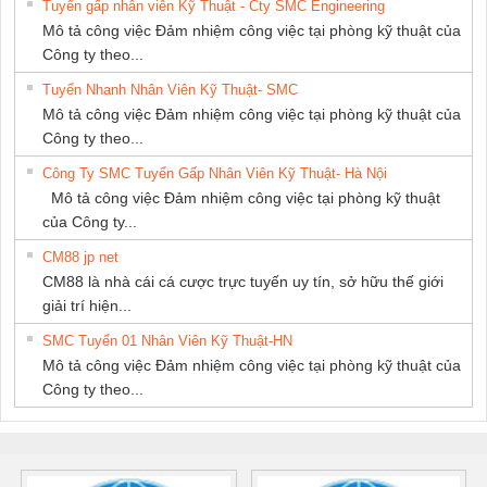
Tuyển gấp nhân viên Kỹ Thuật - Cty SMC Engineering
Mô tả công việc Đảm nhiệm công việc tại phòng kỹ thuật của
Công ty theo...
Tuyển Nhanh Nhân Viên Kỹ Thuật- SMC
Mô tả công việc Đảm nhiệm công việc tại phòng kỹ thuật của
Công ty theo...
Công Ty SMC Tuyển Gấp Nhân Viên Kỹ Thuật- Hà Nội
Mô tả công việc Đảm nhiệm công việc tại phòng kỹ thuật
của Công ty...
CM88 jp net
CM88 là nhà cái cá cược trực tuyến uy tín, sở hữu thế giới
giải trí hiện...
SMC Tuyển 01 Nhân Viên Kỹ Thuật-HN
Mô tả công việc Đảm nhiệm công việc tại phòng kỹ thuật của
Công ty theo...