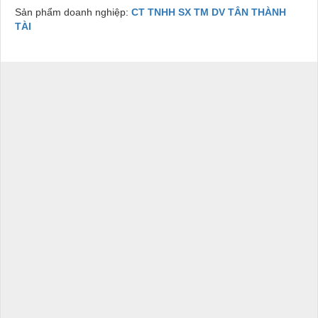
Sản phẩm doanh nghiệp:
CT TNHH SX TM DV TÂN THÀNH
TÀI