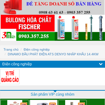
Trang chủ
Điện công nghiệp
DINAMO ĐẦU PHÁT ĐIỆN ATS DENYO NHẬP KHẨU 14.4KW
Điện công nghiệp
Sản phẩm VIP cùng nhóm