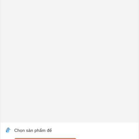
Chọn sản phẩm để