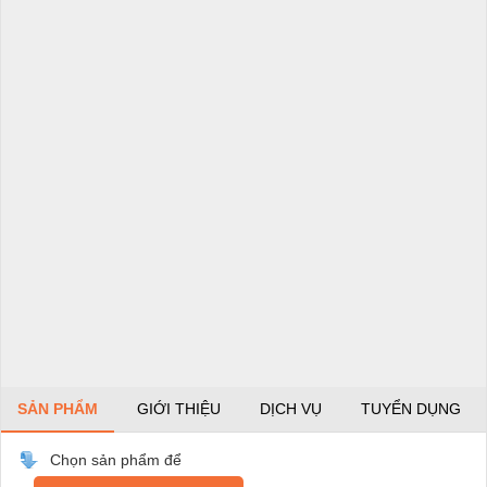
SẢN PHẨM
GIỚI THIỆU
DỊCH VỤ
TUYỂN DỤNG
Chọn sản phẩm để