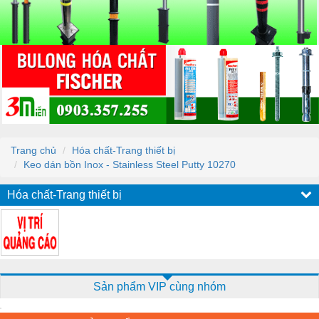
Trang chủ
Hóa chất-Trang thiết bị
Keo dán bồn Inox - Stainless Steel Putty 10270
Hóa chất-Trang thiết bị
Sản phẩm VIP cùng nhóm