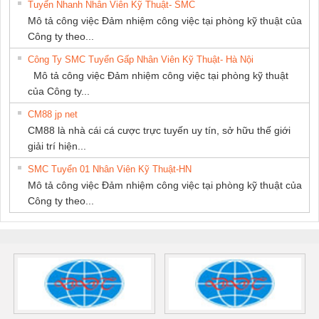
Tuyển Nhanh Nhân Viên Kỹ Thuật- SMC
Mô tả công việc Đảm nhiệm công việc tại phòng kỹ thuật của
Công ty theo...
Công Ty SMC Tuyển Gấp Nhân Viên Kỹ Thuật- Hà Nội
Mô tả công việc Đảm nhiệm công việc tại phòng kỹ thuật
của Công ty...
CM88 jp net
CM88 là nhà cái cá cược trực tuyến uy tín, sở hữu thế giới
giải trí hiện...
SMC Tuyển 01 Nhân Viên Kỹ Thuật-HN
Mô tả công việc Đảm nhiệm công việc tại phòng kỹ thuật của
Công ty theo...