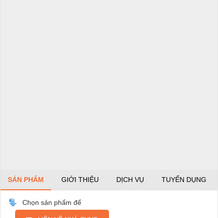
SẢN PHẨM
GIỚI THIỆU
DỊCH VỤ
TUYỂN DỤNG
Chọn sản phẩm để