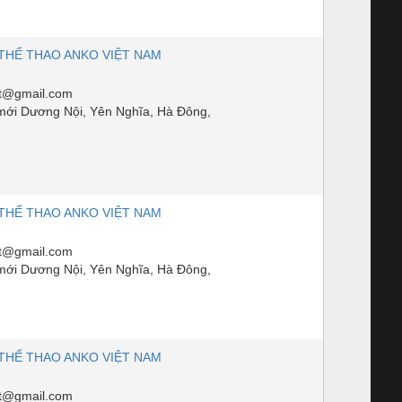
THỂ THAO ANKO VIỆT NAM
t@gmail.com
mới Dương Nội, Yên Nghĩa, Hà Đông,
THỂ THAO ANKO VIỆT NAM
t@gmail.com
mới Dương Nội, Yên Nghĩa, Hà Đông,
THỂ THAO ANKO VIỆT NAM
t@gmail.com