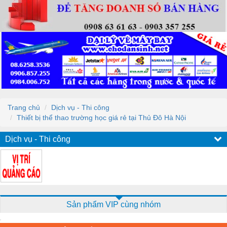
Trang chủ
Dịch vụ - Thi công
Thiết bị thể thao trường học giá rẻ tại Thủ Đô Hà Nội
Dịch vụ - Thi công
Sản phẩm VIP cùng nhóm