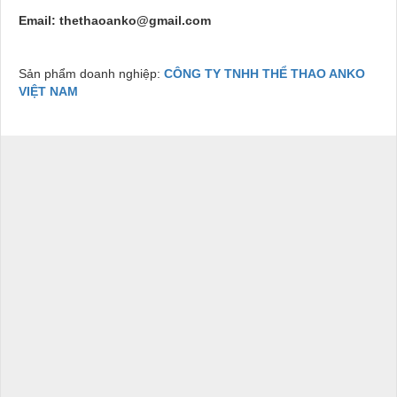
Email: thethaoanko@gmail.com
Sản phẩm doanh nghiệp:
CÔNG TY TNHH THỂ THAO ANKO
VIỆT NAM