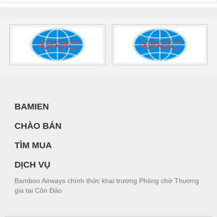
BAMIEN
CHÀO BÁN
TÌM MUA
DỊCH VỤ
Bamboo Airways chính thức khai trương Phòng chờ Thương
gia tại Côn Đảo