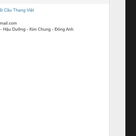
t Cầu Thang Việt
mail.com
- Hậu Dưỡng - Kim Chung - Đông Anh