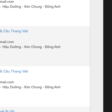
mail.com
- Hậu Dưỡng - Kim Chung - Đông Anh
t Cầu Thang Việt
mail.com
- Hậu Dưỡng - Kim Chung - Đông Anh
t Cầu Thang Việt
mail.com
- Hậu Dưỡng - Kim Chung - Đông Anh
iết Bị VN