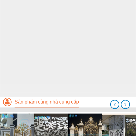
Sản phẩm cùng nhà cung cấp
‹
›