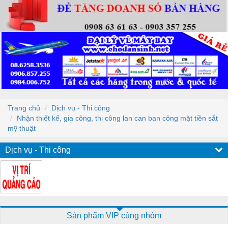
Trang chủ
Dịch vụ - Thi công
Nhận thiết kế, gia công, thi công lan can ban công mặt tiền sắt
mỹ thuật
Dịch vụ - Thi công
Sản phẩm VIP cùng nhóm