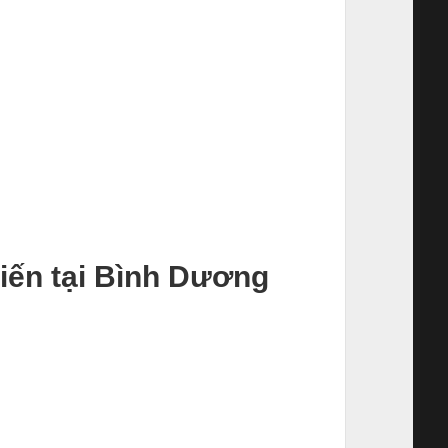
biến tại Bình Dương