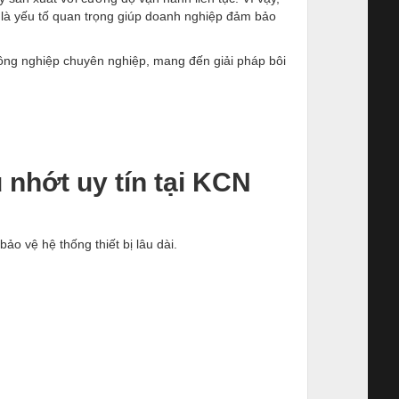
là yếu tố quan trọng giúp doanh nghiệp đảm bảo
công nghiệp chuyên nghiệp, mang đến giải pháp bôi
 nhớt uy tín tại KCN
o vệ hệ thống thiết bị lâu dài.