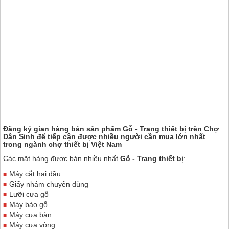
Đăng ký gian hàng bán sản phẩm Gỗ - Trang thiết bị trên
Chợ
Dân Sinh
để tiếp cận được nhiều người cần mua lớn nhất
trong ngành chợ thiết bị Việt Nam
Các mặt hàng được bán nhiều nhất
Gỗ - Trang thiết bị
:
Máy cắt hai đầu
Giấy nhám chuyên dùng
Lưỡi cưa gỗ
Máy bào gỗ
Máy cưa bàn
Máy cưa vòng