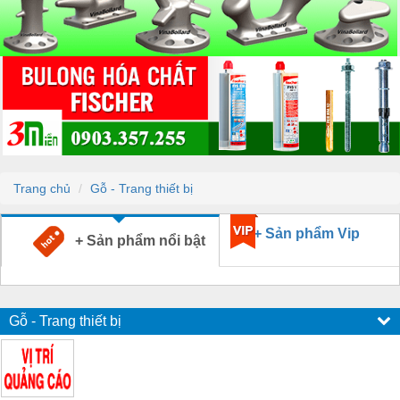
Trang chủ
Gỗ - Trang thiết bị
+ Sản phẩm Vip
+ Sản phẩm nổi bật
Gỗ - Trang thiết bị