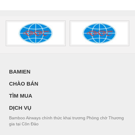
BAMIEN
CHÀO BÁN
TÌM MUA
DỊCH VỤ
Bamboo Airways chính thức khai trương Phòng chờ Thương
gia tại Côn Đảo