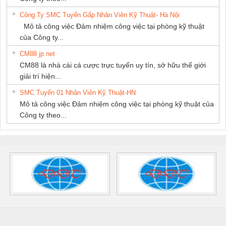
Công Ty SMC Tuyển Gấp Nhân Viên Kỹ Thuật- Hà Nội
Mô tả công việc Đảm nhiệm công việc tại phòng kỹ thuật
của Công ty...
CM88 jp net
CM88 là nhà cái cá cược trực tuyến uy tín, sở hữu thế giới
giải trí hiện...
SMC Tuyển 01 Nhân Viên Kỹ Thuật-HN
Mô tả công việc Đảm nhiệm công việc tại phòng kỹ thuật của
Công ty theo...