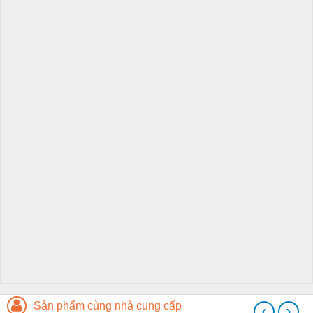
Sản phẩm cùng nhà cung cấp
‹
›