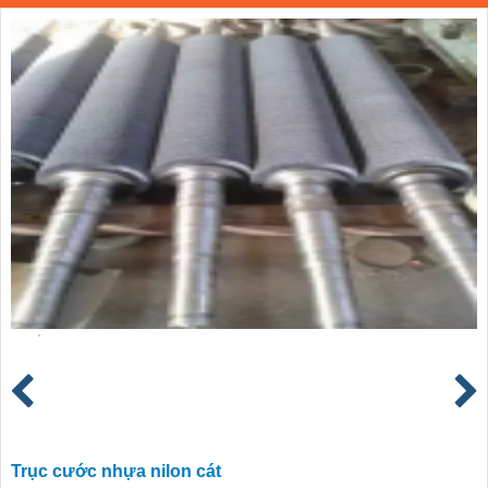
Trục cước nhựa nilon cát