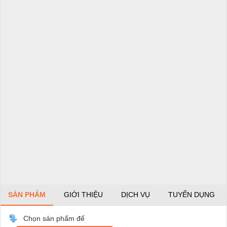
SẢN PHẨM
GIỚI THIỆU
DỊCH VỤ
TUYỂN DỤNG
Chọn sản phẩm để