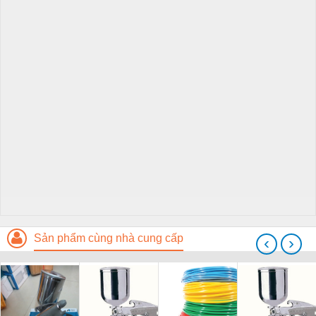
Sản phẩm cùng nhà cung cấp
‹
›