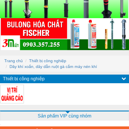
Trang chủ
Thiết bị công nghiệp
Dây khí xoắn, dây dẫn ruột gà cắm máy nén khí
Thiết bị công nghiệp
Sản phẩm VIP cùng nhóm