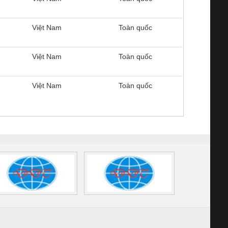
Việt Nam
Toàn quốc
Việt Nam
Toàn quốc
Việt Nam
Toàn quốc