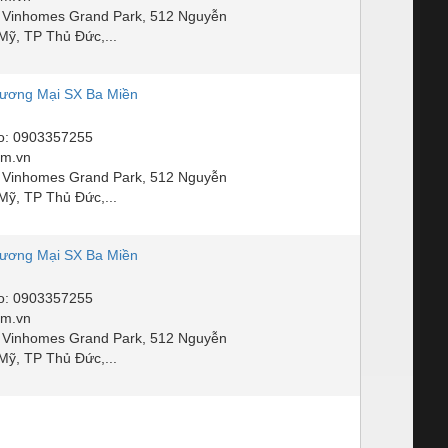
 Vinhomes Grand Park, 512 Nguyễn
Mỹ, TP Thủ Đức,...
ương Mại SX Ba Miền
o: 0903357255
om.vn
 Vinhomes Grand Park, 512 Nguyễn
Mỹ, TP Thủ Đức,...
ương Mại SX Ba Miền
o: 0903357255
om.vn
 Vinhomes Grand Park, 512 Nguyễn
Mỹ, TP Thủ Đức,...