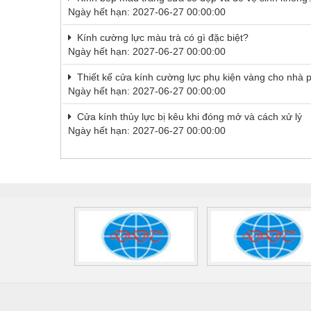
Ngày hết hạn: 2027-06-27 00:00:00
Kính cường lực màu trà có gì đặc biệt?
Ngày hết hạn: 2027-06-27 00:00:00
Thiết kế cửa kính cường lực phụ kiện vàng cho nhà 
Ngày hết hạn: 2027-06-27 00:00:00
Cửa kính thủy lực bị kêu khi đóng mở và cách xử lý
Ngày hết hạn: 2027-06-27 00:00:00