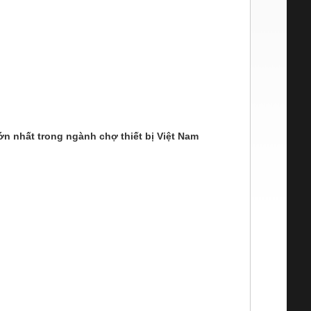
n nhất trong ngành chợ thiết bị Việt Nam